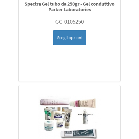
Spectra Gel tubo da 250gr - Gel conduttivo
Parker Laboratories
GC-0105250
Scegli opzioni