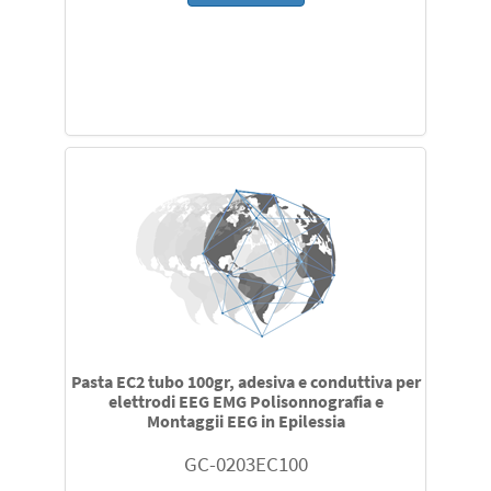
Pasta EC2 tubo 100gr, adesiva e conduttiva per
elettrodi EEG EMG Polisonnografia e
Montaggii EEG in Epilessia
GC-0203EC100