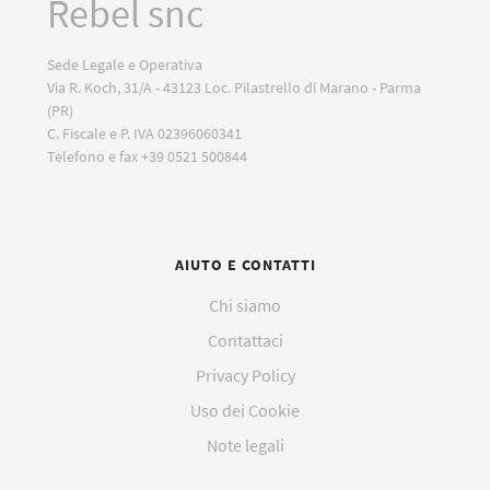
Rebel snc
Sede Legale e Operativa
Via R. Koch, 31/A - 43123 Loc. Pilastrello di Marano - Parma
(PR)
C. Fiscale e P. IVA 02396060341
Telefono e fax +39 0521 500844
AIUTO E CONTATTI
Chi siamo
Contattaci
Privacy Policy
Uso dei Cookie
Note legali