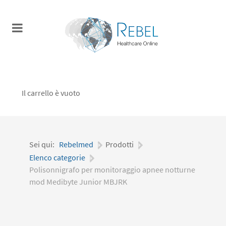
Il carrello è vuoto
Sei qui:
Rebelmed
|
Prodotti
|
Elenco categorie
|
Polisonnigrafo per monitoraggio apnee notturne
mod Medibyte Junior MBJRK