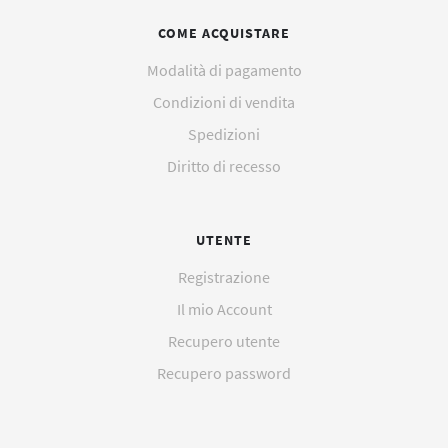
COME ACQUISTARE
Modalità di pagamento
Condizioni di vendita
Spedizioni
Diritto di recesso
UTENTE
Registrazione
Il mio Account
Recupero utente
Recupero password