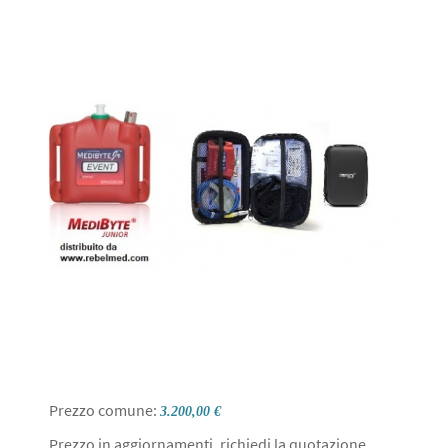
Prezzo comune:
3.200,00 €
Prezzo in aggiornamenti, richiedi la quotazione