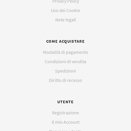
Privacy Policy
Uso dei Cookie
Note legali
COME ACQUISTARE
Modalità di pagamento
Condizioni di vendita
Spedizioni
Diritto di recesso
UTENTE
Registrazione
Il mio Account