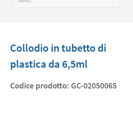
Collodio in tubetto di
plastica da 6,5ml
Codice prodotto:
GC-02050065