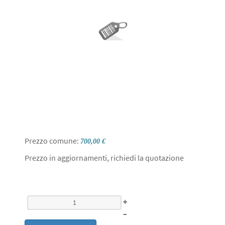
Prezzo comune:
700,00 €
Prezzo in aggiornamenti, richiedi la quotazione
+
–