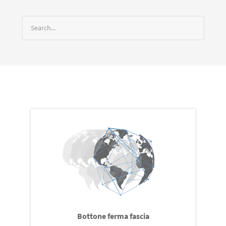
Bottone ferma fascia