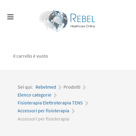
Il carrello è vuoto
Sei qui:
Rebelmed
|
Prodotti
|
Elenco categorie
|
Fisioterapia Elettroterapia TENS
|
Accessori per fisioterapia
|
Accessori per fisioterapia