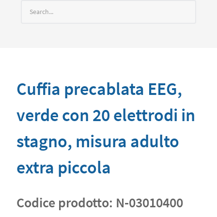
Cuffia precablata EEG,
verde con 20 elettrodi in
stagno, misura adulto
extra piccola
Codice prodotto:
N-03010400