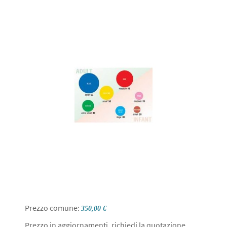
Prezzo comune:
350,00 €
Prezzo in aggiornamenti, richiedi la quotazione