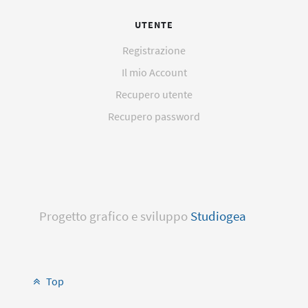
UTENTE
Registrazione
Il mio Account
Recupero utente
Recupero password
Progetto grafico e sviluppo
Studiogea
Top