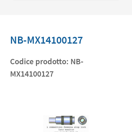
NB-MX14100127
Codice prodotto:
NB-
MX14100127