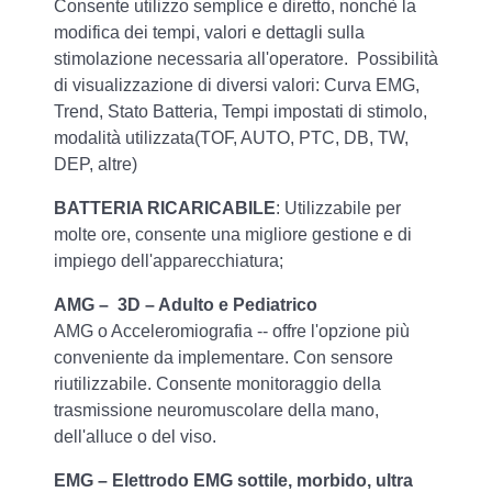
Consente utilizzo semplice e diretto, nonchè la
modifica dei tempi, valori e dettagli sulla
stimolazione necessaria all'operatore. Possibilità
di visualizzazione di diversi valori: Curva EMG,
Trend, Stato Batteria, Tempi impostati di stimolo,
modalità utilizzata(TOF, AUTO, PTC, DB, TW,
DEP, altre)
BATTERIA RICARICABILE
: Utilizzabile per
molte ore, consente una migliore gestione e di
impiego dell'apparecchiatura;
AMG – 3D – Adulto e Pediatrico
AMG o Acceleromiografia -- offre l'opzione più
conveniente da implementare. Con sensore
riutilizzabile. Consente monitoraggio della
trasmissione neuromuscolare della mano,
dell'alluce o del viso.
EMG – Elettrodo EMG sottile, morbido, ultra