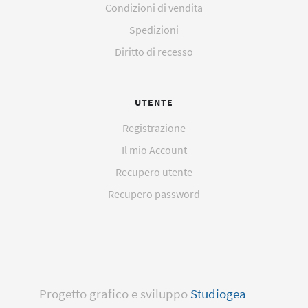
Condizioni di vendita
Spedizioni
Diritto di recesso
UTENTE
Registrazione
Il mio Account
Recupero utente
Recupero password
Progetto grafico e sviluppo
Studiogea