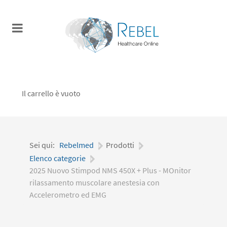
Il carrello è vuoto
Sei qui:
Rebelmed
|
Prodotti
|
Elenco categorie
|
2025 Nuovo Stimpod NMS 450X + Plus - MOnitor
rilassamento muscolare anestesia con
Accelerometro ed EMG