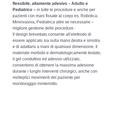
flessibile, altamente a
desivo – Adulto e
Pediatrico –
in tutte le procedure e anche per
pazienti con mani fissate al corpo es. Robotica,
Mininvasiva, Pediatrica altre se necessarie –
migliore gestione delle procedure -
Il design brevettato consente all'elettrodo di
essere applicato sia sulla mano destra e sinistra
e di adattarsi a mani di qualsiasi dimensione. Il
materiale morbido e dermatologicamente testato,
il gel conduttivo ed adesivo utilizzato,
consentono di ottenere la massima adesione
durante i lunghi interventi chirurgici, anche con
molteplici movimenti del paziente per
monitoraggio ininterrotto.