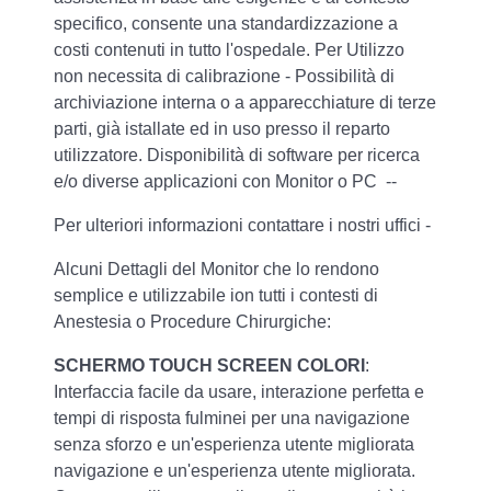
specifico, consente una standardizzazione a
costi contenuti in tutto l'ospedale. Per Utilizzo
non necessita di calibrazione - Possibilità di
archiviazione interna o a apparecchiature di terze
parti, già istallate ed in uso presso il reparto
utilizzatore. Disponibilità di software per ricerca
e/o diverse applicazioni con Monitor o PC --
Per ulteriori informazioni contattare i nostri uffici -
Alcuni Dettagli del Monitor che lo rendono
semplice e utilizzabile ion tutti i contesti di
Anestesia o Procedure Chirurgiche:
SCHERMO TOUCH SCREEN COLORI
:
Interfaccia facile da usare, interazione perfetta e
tempi di risposta fulminei per una navigazione
senza sforzo e un'esperienza utente migliorata
navigazione e un'esperienza utente migliorata.