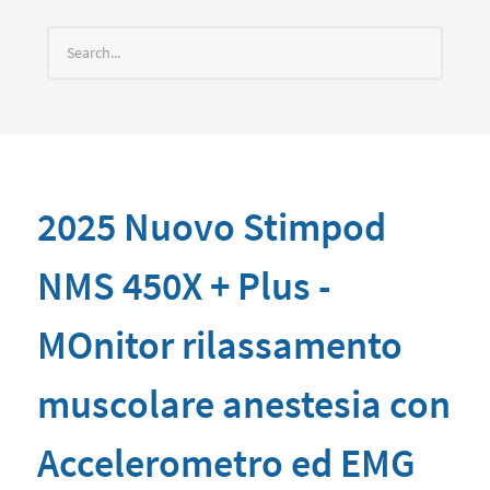
2025 Nuovo Stimpod
NMS 450X + Plus -
MOnitor rilassamento
muscolare anestesia con
Accelerometro ed EMG