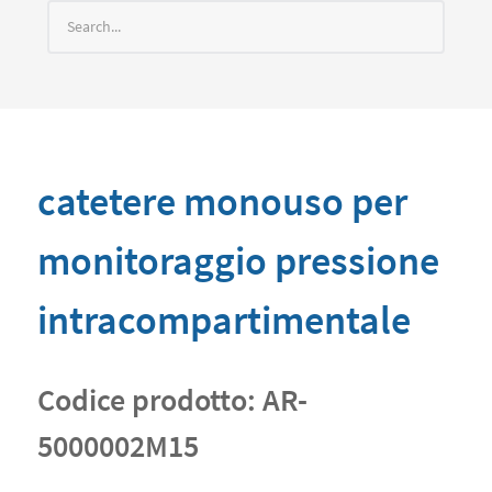
catetere monouso per
monitoraggio pressione
intracompartimentale
Codice prodotto:
AR-
5000002M15