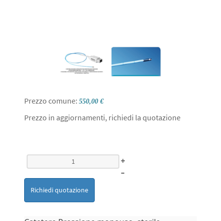
Prezzo comune:
550,00 €
Prezzo in aggiornamenti, richiedi la quotazione
+
–
Richiedi quotazione