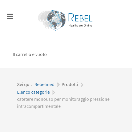
Il carrello è vuoto
Sei qui:
Rebelmed
|
Prodotti
|
Elenco categorie
|
catetere monouso per monitoraggio pressione
intracompartimentale