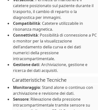
catetere posizionato sul paziente durante il
trasporto, il cambio di reparto o la
diagnostica per immagini.
Compatibilità
: Catetere utilizzabile in
risonanza magnetica.
Connettività
: Possibilità di connessione a PC
o monitor per la visualizzazione
dell'andamento della curva e dei dati
numerici della pressione
intracompartimentale.
Gestione dati
: Archiviazione, gestione e
ricerca dei dati acquisiti.
Caratteristiche Tecniche
Monitoraggio
: Stand alone o continuo con
archiviazione e revisione dei dati.
Sensore
: Rilevazione della pressione
intracompartimentale tramite sensore su