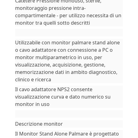
Catetere Pressione monouso, sterile,
monitoraggio pressione intra-
compartimentale - per utilizzo necessita di un
monitor tra quelli sotto descritti
Utilizzabile con monitor palmare stand alone
o cavo adattatore con connessione a PC o
monitor multiparametrico in uso, per
visualizzazione, acquisizione, gestione,
memorizzazione dati in ambito diagnostico,
clinico e ricerca
Il cavo adattatore NPS2 consente
visualizzazione curva e dato numerico su
monitor in uso
Descrizione monitor
Il Monitor Stand Alone Palmare è progettato