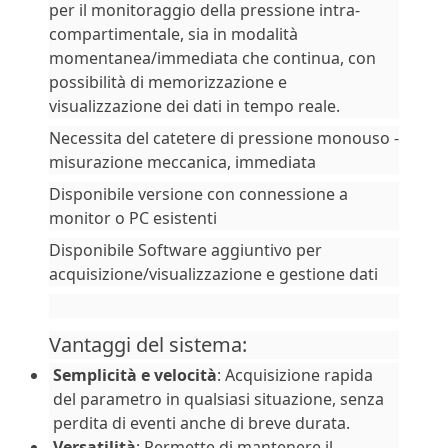
per il monitoraggio della pressione intra-
compartimentale, sia in modalità
momentanea/immediata che continua, con
possibilità di memorizzazione e
visualizzazione dei dati in tempo reale.
Necessita del catetere di pressione monouso -
misurazione meccanica, immediata
Disponibile versione con connessione a
monitor o PC esistenti
Disponibile Software aggiuntivo per
acquisizione/visualizzazione e gestione dati
Vantaggi del sistema:
Semplicità e velocità
: Acquisizione rapida
del parametro in qualsiasi situazione, senza
perdita di eventi anche di breve durata.
Versatilità
: Permette di mantenere il