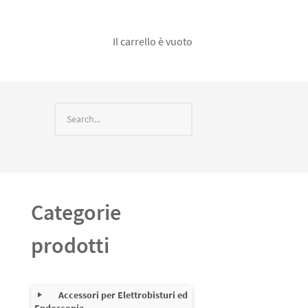
Il carrello è vuoto
Categorie
prodotti
Accessori per Elettrobisturi ed