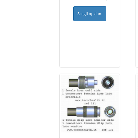
Scegli opzioni