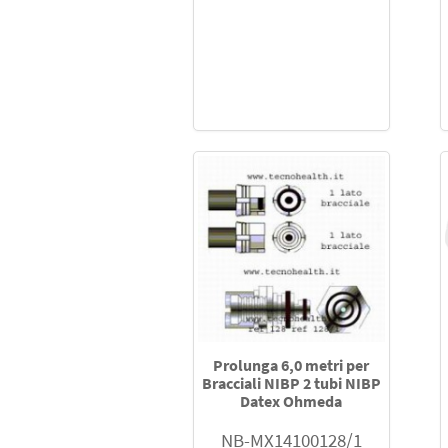
Prolunga 6,0 metri per
Bracciali NIBP 2 tubi NIBP
Datex Ohmeda
NB-MX14100128/1