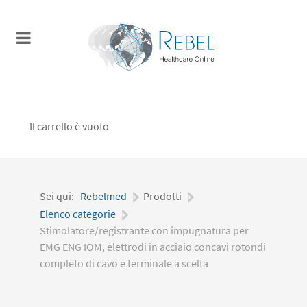
Il carrello è vuoto
Sei qui:
Rebelmed
|
Prodotti
|
Elenco categorie
|
Stimolatore/registrante con impugnatura per
EMG ENG IOM, elettrodi in acciaio concavi rotondi
completo di cavo e terminale a scelta