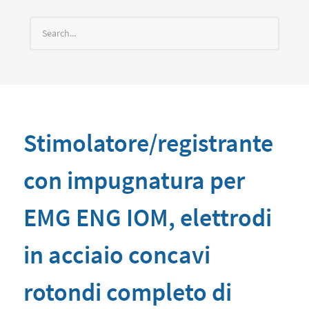
Stimolatore/registrante
con impugnatura per
EMG ENG IOM, elettrodi
in acciaio concavi
rotondi completo di