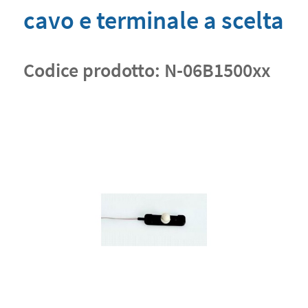
cavo e terminale a scelta
Codice prodotto:
N-06B1500xx