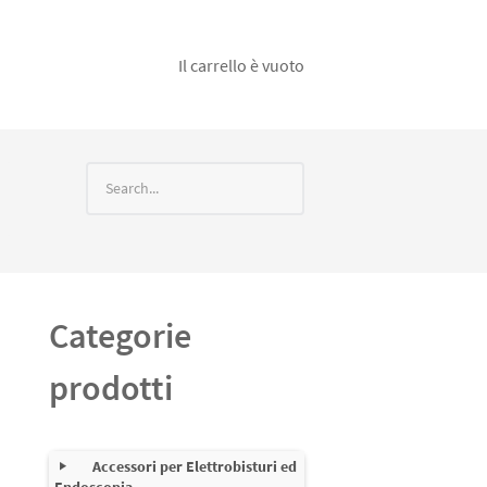
Il carrello è vuoto
Categorie
prodotti
Accessori per Elettrobisturi ed