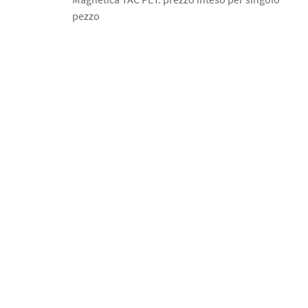
pezzo