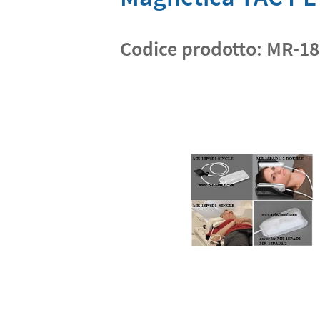
Codice prodotto:
MR-18