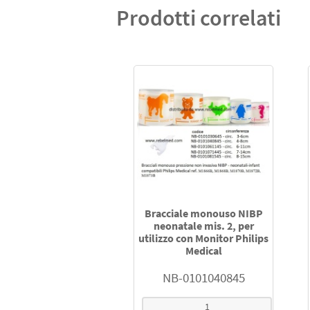
Prodotti correlati
Bracciale monouso NIBP
neonatale mis. 2, per
utilizzo con Monitor Philips
Medical
NB-0101040845