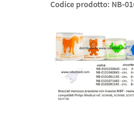
Codice prodotto:
NB-01