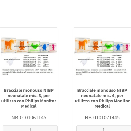
Bracciale monouso NIBP
Bracciale monouso NIBP
neonatale mis. 3, per
neonatale mis. 4, per
utilizzo con Philips Monitor
utilizzo con Philips Monitor
Medical
Medical
NB-0101061145
NB-0101071445