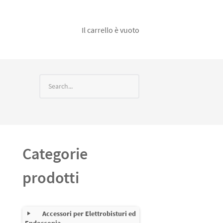
Il carrello è vuoto
Categorie
prodotti
Accessori per Elettrobisturi ed