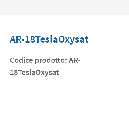
AR-18TeslaOxysat
Codice prodotto:
AR-
18TeslaOxysat