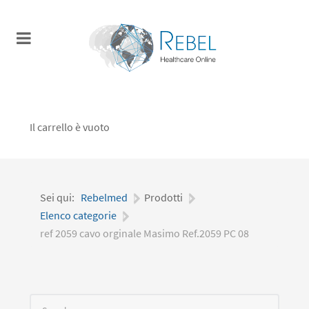
Il carrello è vuoto
Sei qui:
Rebelmed
|
Prodotti
|
Elenco categorie
|
ref 2059 cavo orginale Masimo Ref.2059 PC 08