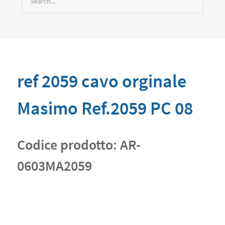
ref 2059 cavo orginale
Masimo Ref.2059 PC 08
Codice prodotto:
AR-
0603MA2059