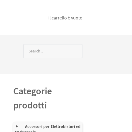
Il carrello è vuoto
Categorie
prodotti
Accessori per Elettrobisturi ed