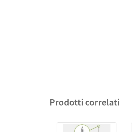
Prodotti correlati