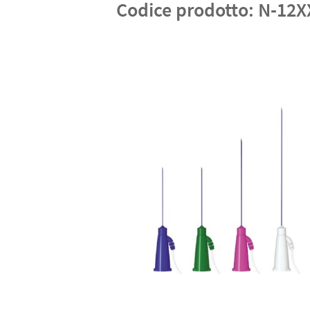
Codice prodotto:
N-12X