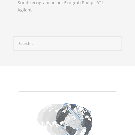
Sonde ecografiche per Ecografi Philips ATL
Agilent