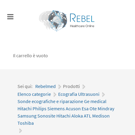
Il carrello è vuoto
Sei qui:
Rebelmed
|
Prodotti
|
Elenco categorie
|
Ecografia Ultrasuoni
|
Sonde ecografiche e riparazione Ge medical
Hitachi Philips Siemens Acuson Esa Ote Mindray
Samsung Sonosite Hitachi Aloka ATL Medison
Toshiba
|