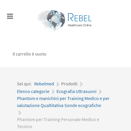
Il carrello è vuoto
Sei qui:
Rebelmed
|
Prodotti
|
Elenco categorie
|
Ecografia Ultrasuoni
|
Phantom e manichini per Training Medico e per
valutazione Qualtitativa Sonde ecografiche
|
Phantom per Training Personale Medico e
Tecnico