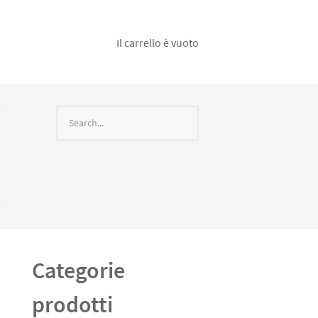
Il carrello è vuoto
Categorie
prodotti