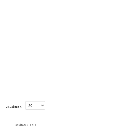
Visualizza n.
Risultati 1 - 1 di 1