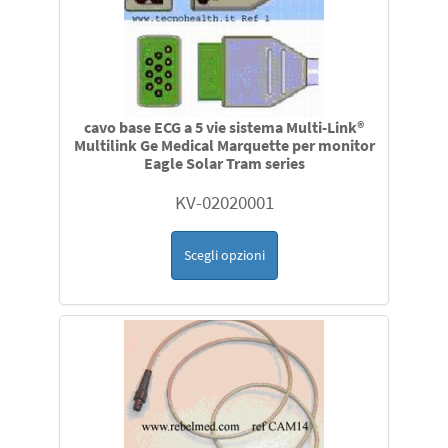
cavo base ECG a 5 vie sistema Multi-Link®
Multilink Ge Medical Marquette per monitor
Eagle Solar Tram series
KV-02020001
Scegli opzioni