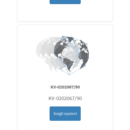
KV-0202067/90
KV-0202067/90
Scegli opzioni