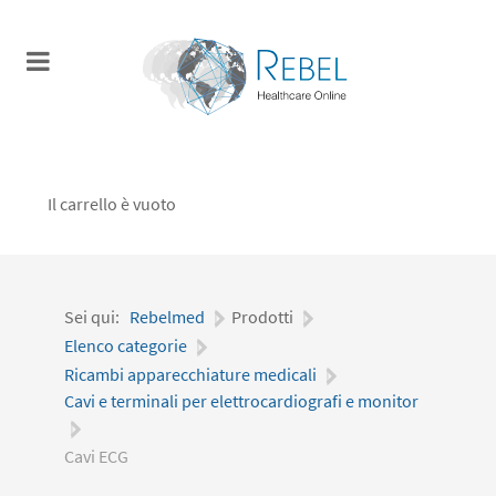
Il carrello è vuoto
Sei qui:
Rebelmed
|
Prodotti
|
Elenco categorie
|
Ricambi apparecchiature medicali
|
Cavi e terminali per elettrocardiografi e monitor
|
Cavi ECG