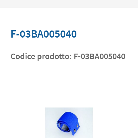
F-03BA005040
Codice prodotto:
F-03BA005040