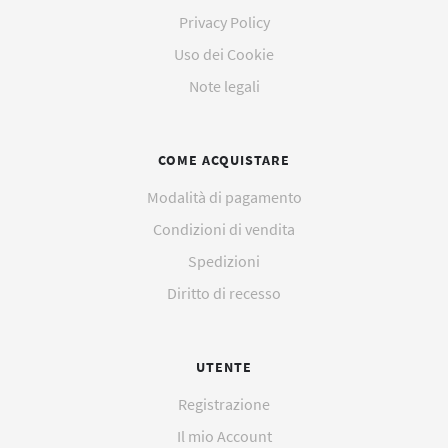
Privacy Policy
Uso dei Cookie
Note legali
COME ACQUISTARE
Modalità di pagamento
Condizioni di vendita
Spedizioni
Diritto di recesso
UTENTE
Registrazione
Il mio Account