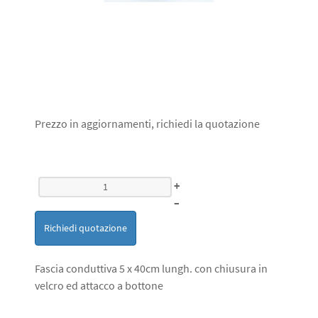
Prezzo in aggiornamenti, richiedi la quotazione
+
–
Richiedi quotazione
Fascia conduttiva 5 x 40cm lungh. con chiusura in
velcro ed attacco a bottone